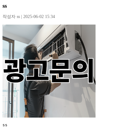
ss
작성자 ss | 2025-06-02 15:34
ss