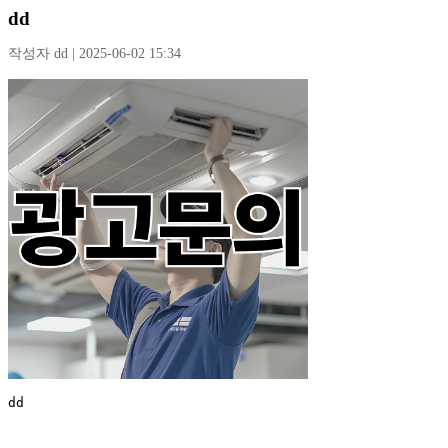
dd
작성자 dd | 2025-06-02 15:34
dd